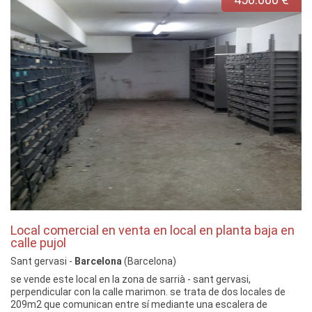
Local comercial en venta en local en planta baja en
calle pujol
Sant gervasi -
Barcelona
(Barcelona)
se vende este local en la zona de sarrià - sant gervasi,
perpendicular con la calle marimon. se trata de dos locales de
209m2 que comunican entre sí mediante una escalera de