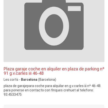
Plaza garaje coche en alquiler en plaza de parking nº
91 g.v.carles iii 46-48
Les corts -
Barcelona
(Barcelona)
plaza de garajepara coche para alquilar en g.v.carles iii nº 46-48.
para ponerse en contacto con finques crehuet al telefono:
93.4533475