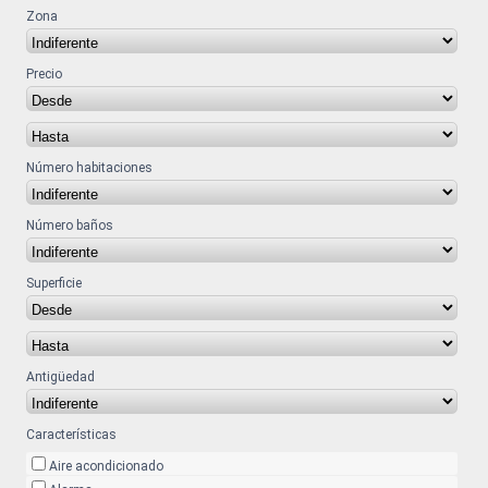
Zona
Precio
Número habitaciones
Número baños
Superficie
Antigüedad
Características
Aire acondicionado