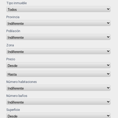
Tipo inmueble
Provincia
Población
Zona
Precio
Número habitaciones
Número baños
Superficie