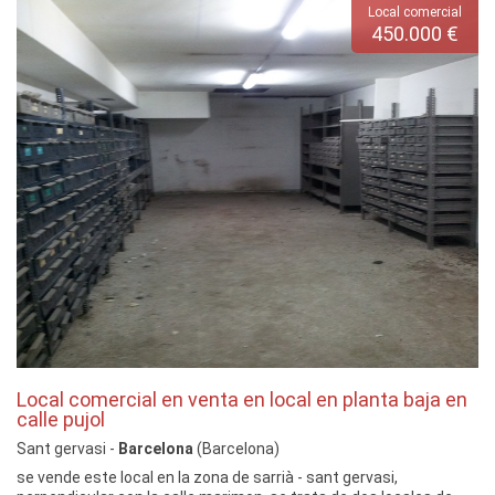
Local comercial
450.000 €
Local comercial en venta en local en planta baja en
calle pujol
Sant gervasi -
Barcelona
(Barcelona)
se vende este local en la zona de sarrià - sant gervasi,