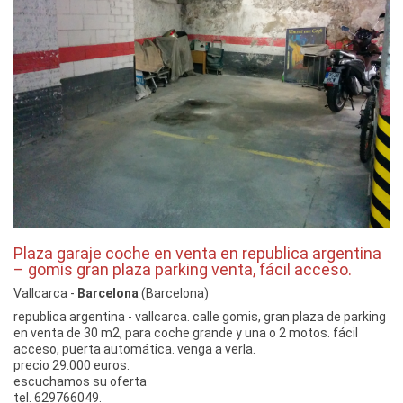
Plaza garaje coche en venta en republica argentina
– gomis gran plaza parking venta, fácil acceso.
Vallcarca -
Barcelona
(Barcelona)
republica argentina - vallcarca. calle gomis, gran plaza de parking
en venta de 30 m2, para coche grande y una o 2 motos. fácil
acceso, puerta automática. venga a verla.
precio 29.000 euros.
escuchamos su oferta
tel. 629766049.