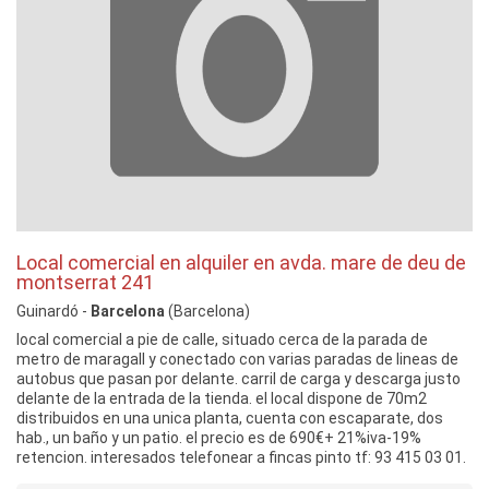
Local comercial en alquiler en avda. mare de deu de
montserrat 241
Guinardó -
Barcelona
(Barcelona)
local comercial a pie de calle, situado cerca de la parada de
metro de maragall y conectado con varias paradas de lineas de
autobus que pasan por delante. carril de carga y descarga justo
delante de la entrada de la tienda. el local dispone de 70m2
distribuidos en una unica planta, cuenta con escaparate, dos
hab., un baño y un patio. el precio es de 690€+ 21%iva-19%
retencion. interesados telefonear a fincas pinto tf: 93 415 03 01.