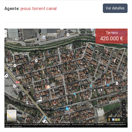
Agente:
jesus torrent canal
Ver detalles
Terreno
420.000 €