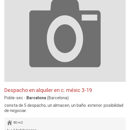
Despacho en alquiler en c. méxic 3-19
Poble-sec -
Barcelona
(Barcelona)
consta de 5 despacho, un almacen, un baño. exterior. posibilidad
de negociar.
80 m2