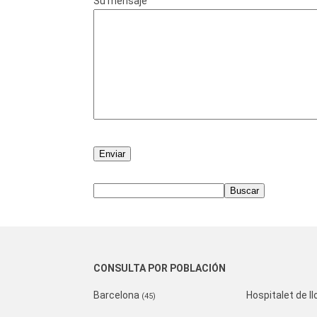
Su mensaje
CONSULTA POR POBLACIÓN
Barcelona
Hospitalet de ll
(45)