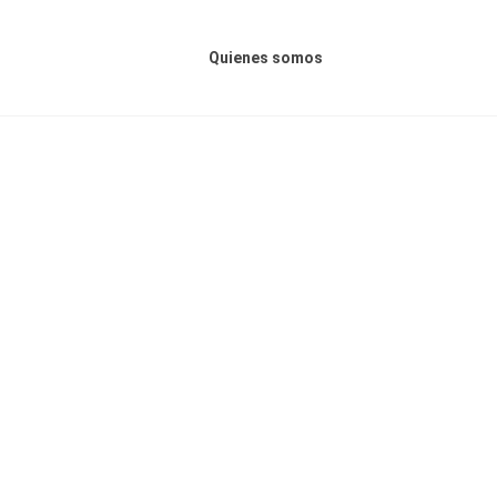
Menú principal
Quienes somos