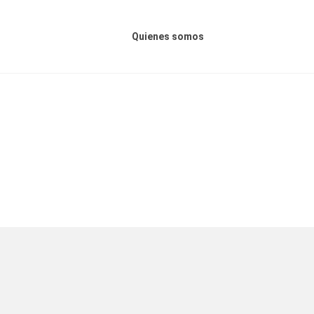
Menú principal
Quienes somos