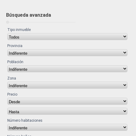
Búsqueda avanzada
Tipo inmueble
Provincia
Población
Zona
Precio
Número habitaciones