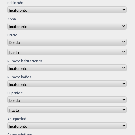
Población
Zona
Precio
Número habitaciones
Número baños
Superficie
Antigüedad