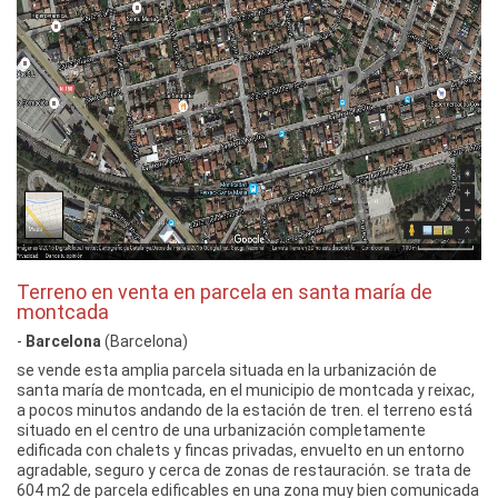
Terreno en venta en parcela en santa maría de
montcada
-
Barcelona
(Barcelona)
se vende esta amplia parcela situada en la urbanización de
santa maría de montcada, en el municipio de montcada y reixac,
a pocos minutos andando de la estación de tren. el terreno está
situado en el centro de una urbanización completamente
edificada con chalets y fincas privadas, envuelto en un entorno
agradable, seguro y cerca de zonas de restauración. se trata de
604 m2 de parcela edificables en una zona muy bien comunicada