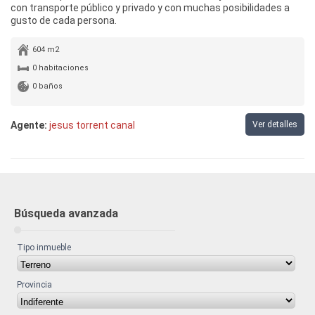
con transporte público y privado y con muchas posibilidades a
gusto de cada persona.
604 m2
0 habitaciones
0 baños
Agente:
jesus torrent canal
Ver detalles
Búsqueda avanzada
Tipo inmueble
Provincia